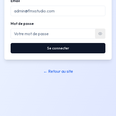
Email
Mot de passe
Se connecter
← Retour au site