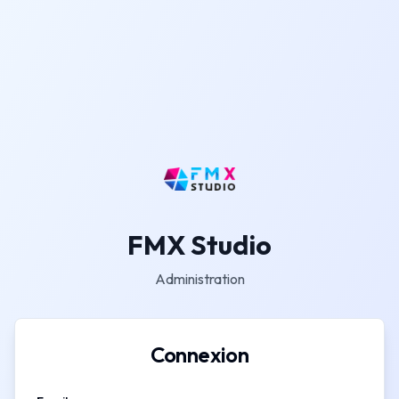
FMX Studio
Administration
Connexion